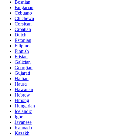
Bosnian
Bulgarian
Cebuano
Chichewa
Corsican
Croatian
Dutch
Estonian
Filipino
Finnish
Frisian
Galician
Georgian
Gujarati
Haitian
Hausa
Hawaiian
Hebrew
Hmong
Hungarian
Icelandic
Igbo
Javanese
Kannada
Kazakh