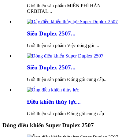
Giới thiệu sản phẩm MIỄN PHÍ HÀN
ORBITAL...
Siêu Duplex 2507...
Giới thiệu sản phẩm Việc đóng gói ...
Siêu Duplex 2507...
Giới thiệu sản phẩm Đóng gói cung cấp...
Điều khiển thủy lực...
Giới thiệu sản phẩm Đóng gói cung cấp...
Dòng điều khiển Super Duplex 2507