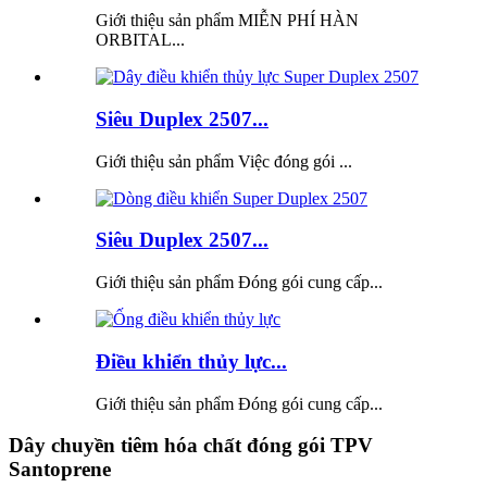
Giới thiệu sản phẩm MIỄN PHÍ HÀN
ORBITAL...
Siêu Duplex 2507...
Giới thiệu sản phẩm Việc đóng gói ...
Siêu Duplex 2507...
Giới thiệu sản phẩm Đóng gói cung cấp...
Điều khiển thủy lực...
Giới thiệu sản phẩm Đóng gói cung cấp...
Dây chuyền tiêm hóa chất đóng gói TPV
Santoprene