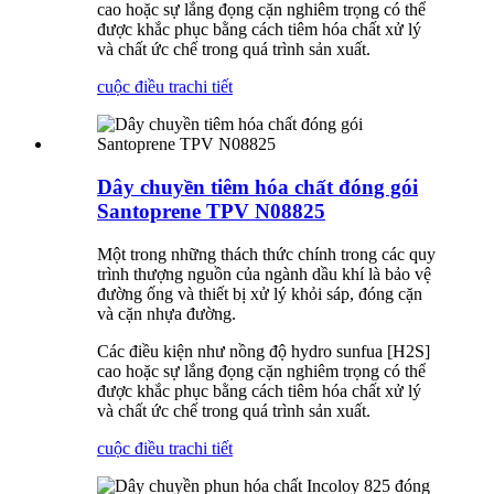
cao hoặc sự lắng đọng cặn nghiêm trọng có thể
được khắc phục bằng cách tiêm hóa chất xử lý
và chất ức chế trong quá trình sản xuất.
cuộc điều tra
chi tiết
Dây chuyền tiêm hóa chất đóng gói
Santoprene TPV N08825
Một trong những thách thức chính trong các quy
trình thượng nguồn của ngành dầu khí là bảo vệ
đường ống và thiết bị xử lý khỏi sáp, đóng cặn
và cặn nhựa đường.
Các điều kiện như nồng độ hydro sunfua [H2S]
cao hoặc sự lắng đọng cặn nghiêm trọng có thể
được khắc phục bằng cách tiêm hóa chất xử lý
và chất ức chế trong quá trình sản xuất.
cuộc điều tra
chi tiết