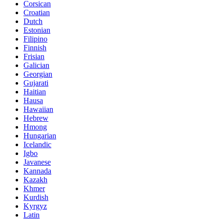
Corsican
Croatian
Dutch
Estonian
Filipino
Finnish
Frisian
Galician
Georgian
Gujarati
Haitian
Hausa
Hawaiian
Hebrew
Hmong
Hungarian
Icelandic
Igbo
Javanese
Kannada
Kazakh
Khmer
Kurdish
Kyrgyz
Latin