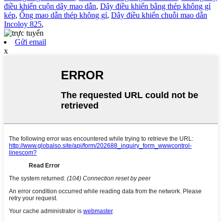
điều khiển cuộn dây mao dẫn
,
Dây điều khiển bằng thép không gỉ
kép
,
Ống mao dẫn thép không gỉ
,
Dây điều khiển chuỗi mao dẫn
Incoloy 825
,
Gửi email
x