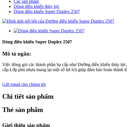
Các sản phẩm
Dòng điều khiển thủy lực
Dòng điều khiển Super Duplex 2507
Dòng điều khiển Super Duplex 2507
Mô tả ngắn:
Việc đóng gói các thành phần hạ cấp như Đường điều khiển thủy l
cấp.Lớp phủ nhựa mang lại một số lợi ích giúp đảm bảo hoàn thành t
Gửi email cho chúng tôi
Chi tiết sản phẩm
Thẻ sản phẩm
Giơi thiệu sản phẩm