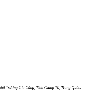
 phố Trương Gia Cảng, Tỉnh Giang Tô, Trung Quốc.