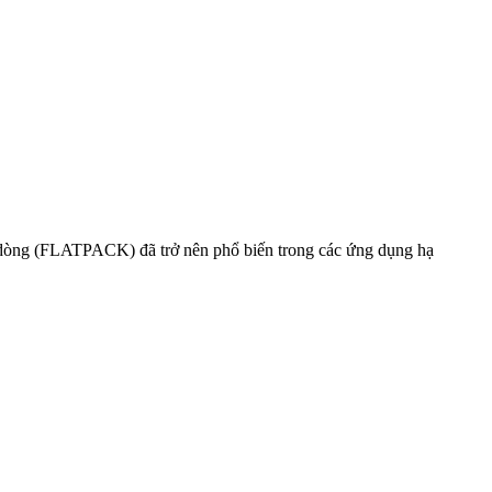
dòng (FLATPACK) đã trở nên phổ biến trong các ứng dụng hạ