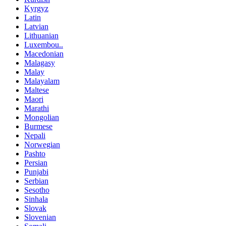
Kyrgyz
Latin
Latvian
Lithuanian
Luxembou..
Macedonian
Malagasy
Malay
Malayalam
Maltese
Maori
Marathi
Mongolian
Burmese
Nepali
Norwegian
Pashto
Persian
Punjabi
Serbian
Sesotho
Sinhala
Slovak
Slovenian